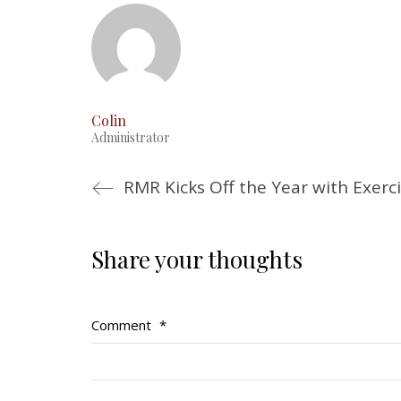
Colin
Administrator
RMR Kicks Off the Year with Exerci
Share your thoughts
Comment
*