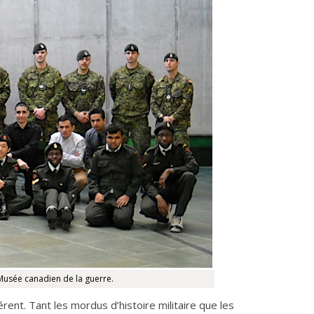
Musée canadien de la guerre.
nt. Tant les mordus d’histoire militaire que les