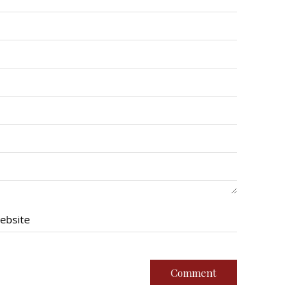
ebsite