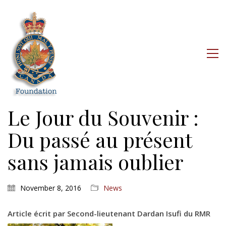
Le Jour du Souvenir :
Du passé au présent
sans jamais oublier
November 8, 2016
News
Article écrit par Second-lieutenant Dardan Isufi du RMR