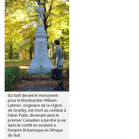
SLt Isufi devant le monument
pour le Bombardier William
Latimer, originaire de la région
de Granby, est mort au combat à
Faber Putts, devenant ainsi le
premier Canadien à perdre la vie
dans le conflit en soutient à
l’empire Britannique en Afrique
du Sud.